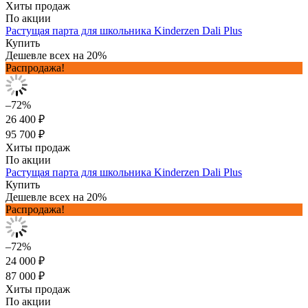
Хиты продаж
По акции
Растущая парта для школьника Kinderzen Dali Plus
Купить
Дешевле всех на 20%
Распродажа!
–72%
26 400 ₽
95 700 ₽
Хиты продаж
По акции
Растущая парта для школьника Kinderzen Dali Plus
Купить
Дешевле всех на 20%
Распродажа!
–72%
24 000 ₽
87 000 ₽
Хиты продаж
По акции