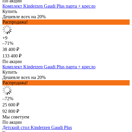
По акции
Комплект Kinderzen Gaudi Plus парта + кресло
Купить
Дешевле всех на 20%
Распродажа!
+9
–71%
38 400 ₽
133 400 ₽
По акции
Комплект Kinderzen Gaudi Plus парта + кресло
Купить
Дешевле всех на 20%
Распродажа!
–72%
25 600 ₽
92 800 ₽
Мы советуем
По акции
Детский стол Kinderzen Gaudi Plus