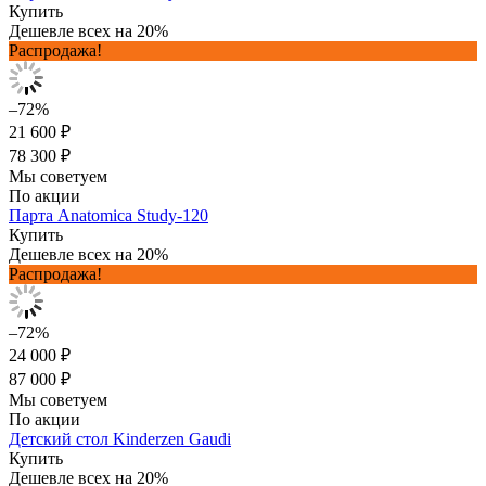
Купить
Дешевле всех на 20%
Распродажа!
–72%
21 600 ₽
78 300 ₽
Мы советуем
По акции
Парта Anatomica Study-120
Купить
Дешевле всех на 20%
Распродажа!
–72%
24 000 ₽
87 000 ₽
Мы советуем
По акции
Детский стол Kinderzen Gaudi
Купить
Дешевле всех на 20%