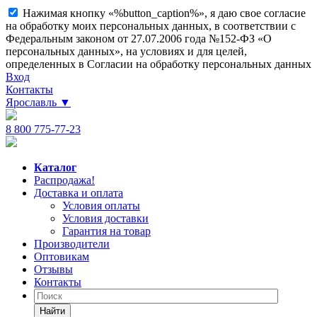
Нажимая кнопку «%button_caption%», я даю свое согласие
на обработку моих персональных данных, в соответствии с
Федеральным законом от 27.07.2006 года №152-ФЗ «О
персональных данных», на условиях и для целей,
определенных в Согласии на обработку персональных данных
Вход
Контакты
Ярославль
▼
8 800 775-77-23
Каталог
Распродажа!
Доставка и оплата
Условия оплаты
Условия доставки
Гарантия на товар
Производители
Оптовикам
Отзывы
Контакты
Найти