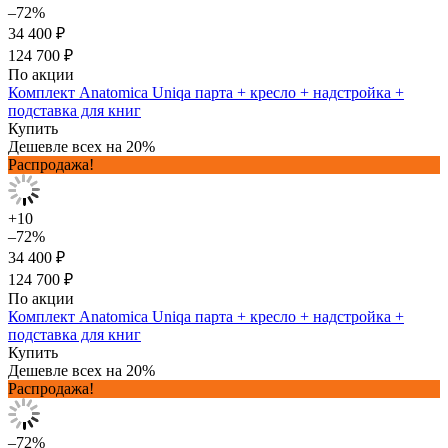
–72%
34 400 ₽
124 700 ₽
По акции
Комплект Anatomica Uniqa парта + кресло + надстройка +
подставка для книг
Купить
Дешевле всех на 20%
Распродажа!
+10
–72%
34 400 ₽
124 700 ₽
По акции
Комплект Anatomica Uniqa парта + кресло + надстройка +
подставка для книг
Купить
Дешевле всех на 20%
Распродажа!
–72%