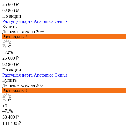
25 600 ₽
92 800 ₽
По акции
Растущая парта Anatomica Genius
Купить
Дешевле всех на 20%
Распродажа!
–72%
25 600 ₽
92 800 ₽
По акции
Растущая парта Anatomica Genius
Купить
Дешевле всех на 20%
Распродажа!
+9
–71%
38 400 ₽
133 400 ₽