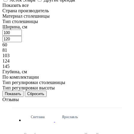
Показать все
Страна производитель
Материал столешницы
Тип столешницы
Ширина, см
60
81
103
124
145
Глубина, см
По комплектации
Тип регулировки столешницы
Тип регулировки высоты
Сбросить
Отзывы
Светлана
Ярославль