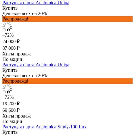
Растущая парта Anatomica Uniqa
Купить
Дешевле всех на 20%
Распродажа!
–72%
24 000 ₽
87 000 ₽
Хиты продаж
По акции
Растущая парта Anatomica Uniqa
Купить
Дешевле всех на 20%
Распродажа!
–72%
19 200 ₽
69 600 ₽
Хиты продаж
По акции
Растущая парта Anatomica Study-100 Lux
Купить