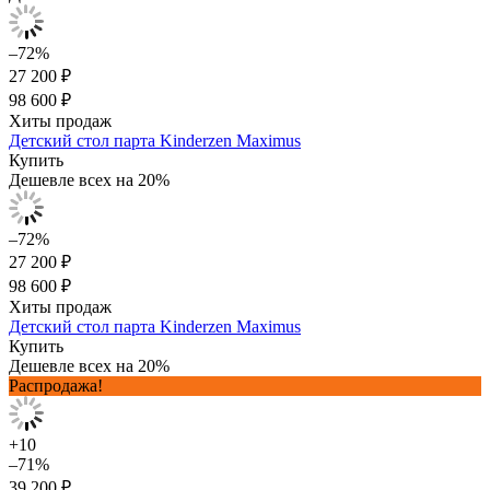
–72%
27 200 ₽
98 600 ₽
Хиты продаж
Детский стол парта Kinderzen Maximus
Купить
Дешевле всех на 20%
–72%
27 200 ₽
98 600 ₽
Хиты продаж
Детский стол парта Kinderzen Maximus
Купить
Дешевле всех на 20%
Распродажа!
+10
–71%
39 200 ₽