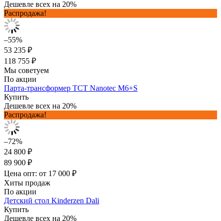
Дешевле всех на 20%
Распродажа!
–55%
53 235 ₽
118 755 ₽
Мы советуем
По акции
Парта-трансформер TCT Nanotec M6+S
Купить
Дешевле всех на 20%
Распродажа!
–72%
24 800 ₽
89 900 ₽
Цена опт: от 17 000 ₽
Хиты продаж
По акции
Детский стол Kinderzen Dali
Купить
Дешевле всех на 20%