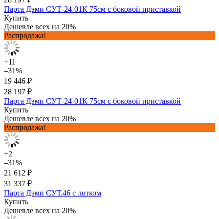
Парта Дэми СУТ-24-01К 75см с боковой приставкой
Купить
Дешевле всех на 20%
Распродажа!
+11
–31%
19 446 ₽
28 197 ₽
Парта Дэми СУТ-24-01К 75см с боковой приставкой
Купить
Дешевле всех на 20%
Распродажа!
+2
–31%
21 612 ₽
31 337 ₽
Парта Дэми СУТ.46 с лотком
Купить
Дешевле всех на 20%