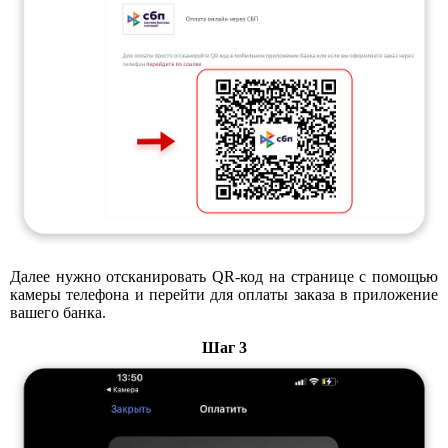
Далее нужно отсканировать QR-код на странице с помощью
камеры телефона и перейти для оплаты заказа в приложение
вашего банка.
Шаг 3