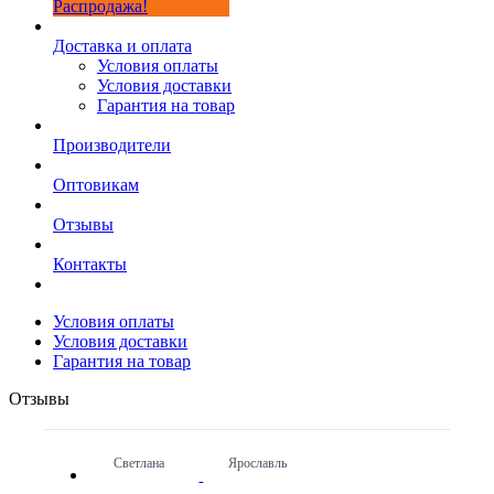
Распродажа!
Доставка и оплата
Условия оплаты
Условия доставки
Гарантия на товар
Производители
Оптовикам
Отзывы
Контакты
Условия оплаты
Условия доставки
Гарантия на товар
Отзывы
Светлана
Ярославль