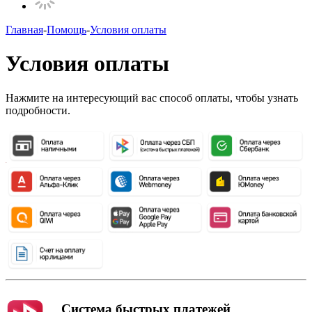
Главная
-
Помощь
-
Условия оплаты
Условия оплаты
Нажмите на интересующий вас способ оплаты, чтобы узнать
подробности.
Система быстрых платежей