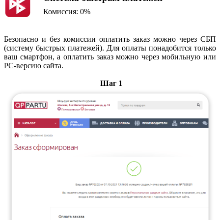
Комиссия: 0%
Безопасно и без комиссии оплатить заказ можно через СБП
(систему быстрых платежей). Для оплаты понадобится только
ваш смартфон, а оплатить заказ можно через мобильную или
PC-версию сайта.
Шаг 1