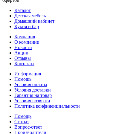
офертой.
Каталог
Детская мебель
Домашний кабинет
Кухня и бар
Компания
О компании
Новости
Акции
Отзывы
Контакты
Информация
Помощь
Условия оплаты
Условия доставки
Гарантия на товар
Условия возврата
Политика конфиденциальности
Помощь
Статьи
Вопрос-ответ
Производители