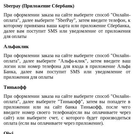
Sberpay (Приложение Сбербанк)
При оформлении заказа на сайте выберите способ "Онлайн-
оплата", далее выберите "SberPay", затем введите телефон, к
которому привязана ваша карта или приложение Сбербанка,
далее вам поступит SMS или уведомление от приложения
для оплаты
Альфаклик
При оформлении заказа на сайте выберите способ "Онлайн-
оплата", далее выберите "Альфа-клик", затем введите ваш
логин или номер телефона для входа в приложение Альфа
Банка, далее вам поступит SMS или уведомление от
приложения для оплаты
Тинькофф
При оформлении заказа на сайте выберите способ "Онлайн-
оплата", далее выберите "Тинькофф", затем вы попадете в
приложении или на сайт банка Тинькофф, после чего
введите номер своего телефона(если вы оплачиваете через
сайт) или выберите счет, с которого будет производиться
оплата (если вы оплачиваете через приложение).
Qiwi