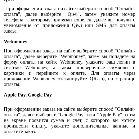
При оформлении заказа на сайте выберите способ "Онлайн-
оплата", далее выберите "Qiwi", затем укажите номер
телефона, к которому привязан кошелек, далее вы получите
уведомление от приложения Qiwi или SMS для оплаты
заказа.
Webmoney
При оформлении заказа на сайте выберите способ "Онлайн-
оплата", далее выберите "Webmoney", затем вы попадете на
форму оплаты на сайте Webmoney, укажите ваш логин в
системе Webmoney, а также проверочные символы с
картинки и перейдите к оплате. Для оплаты через
приложение Webmoney отсканируйте QR-код на странице
оплаты.
Apple Pay, Google Pay
При оформлении заказа на сайте выберите способ "Онлайн-
оплата", далее выберите "Google Pay" или "Apple Pay" затем
на экране появится сумма и счет, с которого вы хотите
произвести оплату, укажите дополнительные данные и
оплатите заказ.