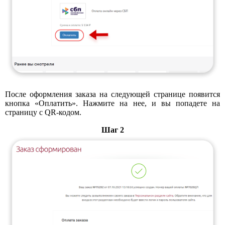
После оформления заказа на следующей странице появится
кнопка «Оплатить». Нажмите на нее, и вы попадете на
страницу с QR-кодом.
Шаг 2