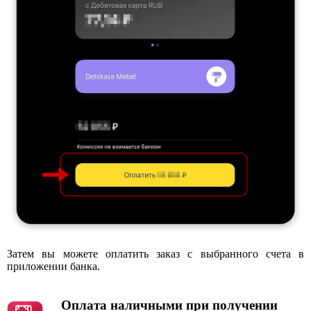
Затем вы можете оплатить заказ с выбранного счета в
приложении банка.
Оплата наличными при получении