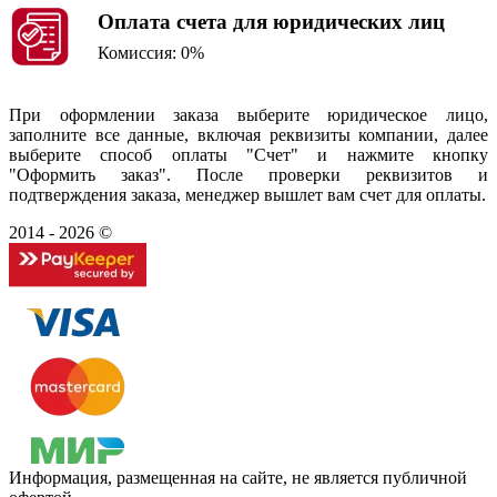
Оплата счета для юридических лиц
Комиссия: 0%
При оформлении заказа выберите юридическое лицо,
заполните все данные, включая реквизиты компании, далее
выберите способ оплаты "Счет" и нажмите кнопку
"Оформить заказ". После проверки реквизитов и
подтверждения заказа, менеджер вышлет вам счет для оплаты.
2014 - 2026 ©
Информация, размещенная на сайте, не является публичной