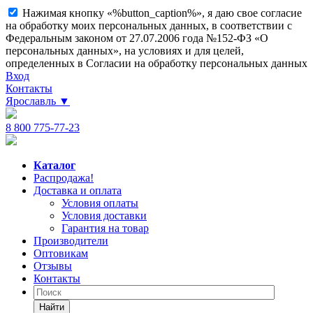
Нажимая кнопку «%button_caption%», я даю свое согласие
на обработку моих персональных данных, в соответствии с
Федеральным законом от 27.07.2006 года №152-ФЗ «О
персональных данных», на условиях и для целей,
определенных в Согласии на обработку персональных данных
Вход
Контакты
Ярославль
▼
8 800 775-77-23
Каталог
Распродажа!
Доставка и оплата
Условия оплаты
Условия доставки
Гарантия на товар
Производители
Оптовикам
Отзывы
Контакты
Найти