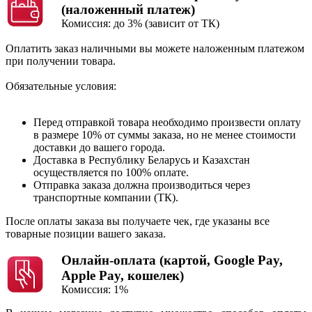
(наложенный платеж)
Комиссия: до 3% (зависит от ТК)
Оплатить заказ наличными вы можете наложенным платежом
при получении товара.
Обязательные условия:
Перед отправкой товара необходимо произвести оплату
в размере 10% от суммы заказа, но не менее cтоимости
доставки до вашего города.
Доставка в Республику Беларусь и Казахстан
осуществляется по 100% оплате.
Отправка заказа должна производиться через
транспортные компании (ТК).
После оплаты заказа вы получаете чек, где указаны все
товарные позиции вашего заказа.
Онлайн-оплата (картой, Google Pay,
Apple Pay, кошелек)
Комиссия: 1%