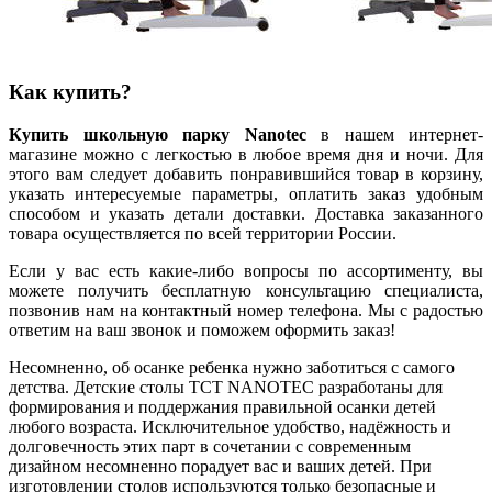
Как купить?
Купить школьную парку Nanotec
в нашем интернет-
магазине можно с легкостью в любое время дня и ночи. Для
этого вам следует добавить понравившийся товар в корзину,
указать интересуемые параметры, оплатить заказ удобным
способом и указать детали доставки. Доставка заказанного
товара осуществляется по всей территории России.
Если у вас есть какие-либо вопросы по ассортименту, вы
можете получить бесплатную консультацию специалиста,
позвонив нам на контактный номер телефона. Мы с радостью
ответим на ваш звонок и поможем оформить заказ!
Несомненно, об осанке ребенка нужно заботиться с самого
детства. Детские столы TCT NANOTEC разработаны для
формирования и поддержания правильной осанки детей
любого возраста. Исключительное удобство, надёжность и
долговечность этих парт в сочетании с современным
дизайном несомненно порадует вас и ваших детей. При
изготовлении столов используются только безопасные и