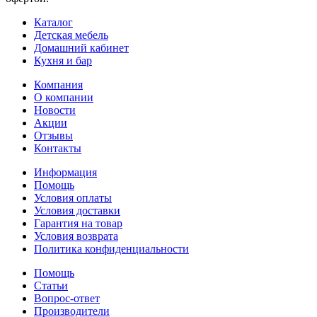
Каталог
Детская мебель
Домашний кабинет
Кухня и бар
Компания
О компании
Новости
Акции
Отзывы
Контакты
Информация
Помощь
Условия оплаты
Условия доставки
Гарантия на товар
Условия возврата
Политика конфиденциальности
Помощь
Статьи
Вопрос-ответ
Производители