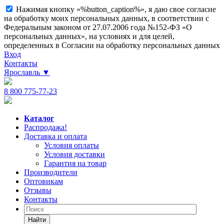
Нажимая кнопку «%button_caption%», я даю свое согласие
на обработку моих персональных данных, в соответствии с
Федеральным законом от 27.07.2006 года №152-ФЗ «О
персональных данных», на условиях и для целей,
определенных в Согласии на обработку персональных данных
Вход
Контакты
Ярославль
▼
8 800 775-77-23
Каталог
Распродажа!
Доставка и оплата
Условия оплаты
Условия доставки
Гарантия на товар
Производители
Оптовикам
Отзывы
Контакты
Найти