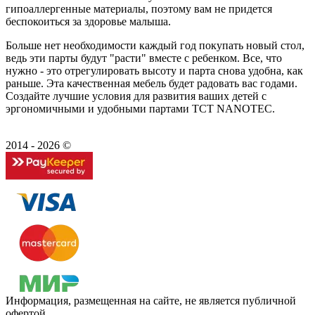
гипоаллергенные материалы, поэтому вам не придется
беспокоиться за здоровье малыша.
Больше нет необходимости каждый год покупать новый стол,
ведь эти парты будут "расти" вместе с ребенком. Все, что
нужно - это отрегулировать высоту и парта снова удобна, как
раньше. Эта качественная мебель будет радовать вас годами.
Создайте лучшие условия для развития ваших детей с
эргономичными и удобными партами TCT NANOTEC.
2014 - 2026 ©
Информация, размещенная на сайте, не является публичной
офертой.