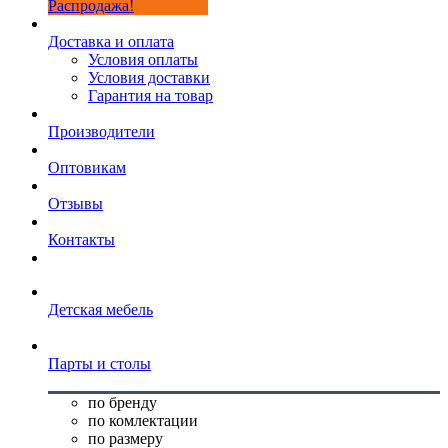
Распродажа!
Доставка и оплата
Условия оплаты
Условия доставки
Гарантия на товар
Производители
Оптовикам
Отзывы
Контакты
Детская мебель
Парты и столы
по бренду
по комлектации
по размеру