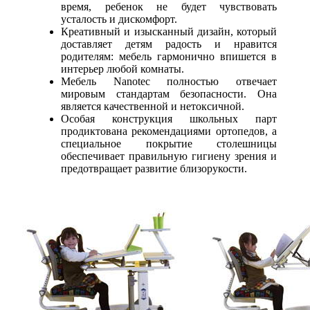
время, ребенок не будет чувствовать
усталость и дискомфорт.
Креативный и изысканный дизайн, который
доставляет детям радость и нравится
родителям: мебель гармонично впишется в
интерьер любой комнаты.
Мебель Nanotec полностью отвечает
мировым стандартам безопасности. Она
является качественной и нетоксичной.
Особая конструкция школьных парт
продиктована рекомендациями ортопедов, а
специальное покрытие столешницы
обеспечивает правильную гигиену зрения и
предотвращает развитие близорукости.