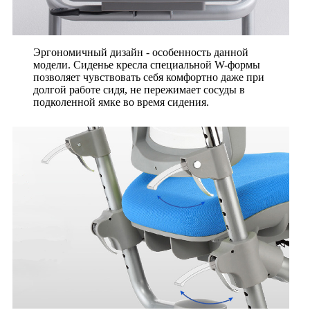
Эргономичный дизайн - особенность данной
модели. Сиденье кресла специальной W-формы
позволяет чувствовать себя комфортно даже при
долгой работе сидя, не пережимает сосуды в
подколенной ямке во время сидения.