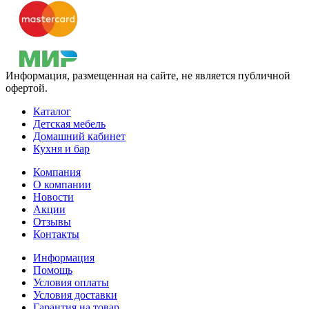
Информация, размещенная на сайте, не является публичной
офертой.
Каталог
Детская мебель
Домашний кабинет
Кухня и бар
Компания
О компании
Новости
Акции
Отзывы
Контакты
Информация
Помощь
Условия оплаты
Условия доставки
Гарантия на товар