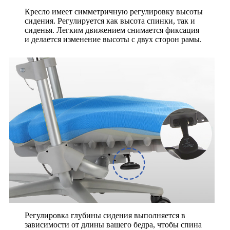
Кресло имеет симметричную регулировку высоты
сидения. Регулируется как высота спинки, так и
сиденья. Легким движением снимается фиксация
и делается изменение высоты с двух сторон рамы.
Регулировка глубины сидения выполняется в
зависимости от длины вашего бедра, чтобы спина