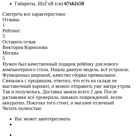
Габариты, ШxГxВ (см)
67x62x50
Смотреть все характеристики
Отзывы
1
Рейтинг:
5
Оставить отзыв
Виктория Корнилова
Москва
5
Нужен был качественный подарок ребёнку для нового
компьютерного стола. Нашла данную модель, всё устроило.
Функционал широкий, качество сборки премиальное.
Связалась с продавцом, ответил, что есть на складе не
выставочный вариант, и можно отправить уже завтра утром.
Так и получилось. Доставка заняла всего 2 дня. После
распаковки всё проверила, никаких повреждений, везли
аккуратно. Покупка того стоит, и магазин отличный
Читать полностью
Вас может заинтересовать