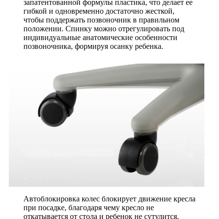
запатентованной формулы пластика, что делает ее
гибкой и одновременно достаточно жесткой,
чтобы поддержать позвоночник в правильном
положении. Спинку можно отрегулировать под
индивидуальные анатомические особенности
позвоночника, формируя осанку ребенка.
Автоблокировка колес блокирует движение кресла
при посадке, благодаря чему кресло не
откатывается от стола и ребенок не сутулится.