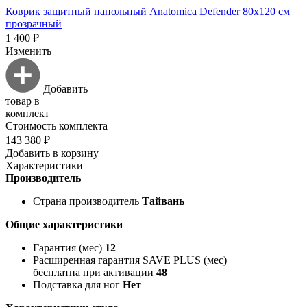
Коврик защитный напольный Anatomica Defender 80х120 см
прозрачный
1 400 ₽
Изменить
Добавить
товар в
комплект
Стоимость комплекта
143 380 ₽
Добавить в корзину
Характеристики
Производитель
Страна производитель
Тайвань
Общие характеристики
Гарантия (мес)
12
Расширенная гарантия SAVE PLUS (мес)
бесплатна при активации
48
Подставка для ног
Нет