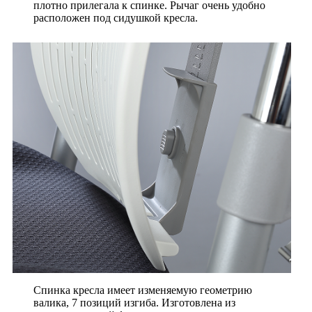
плотно прилегала к спинке. Рычаг очень удобно
расположен под сидушкой кресла.
Спинка кресла имеет изменяемую геометрию
валика, 7 позиций изгиба. Изготовлена из