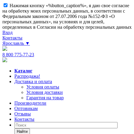
Нажимая кнопку «%button_caption%», я даю свое согласие
на обработку моих персональных данных, в соответствии с
Федеральным законом от 27.07.2006 года №152-ФЗ «О
персональных данных», на условиях и для целей,
определенных в Согласии на обработку персональных данных
Вход
Контакты
Ярославль
▼
8 800 775-77-23
Каталог
Распродажа!
Доставка и оплата
Условия оплаты
Условия доставки
Гарантия на товар
Производители
Оптовикам
Отзывы
Контакты
Найти