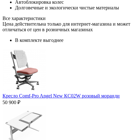
Автоблокировка колес
Долговечные и экологически чистые материалы
Все характеристики
Цена действительна только для интернет-магазина и может
отличаться от цен в розничных магазинах
В комплекте выгоднее
Кресло Comf-Pro Angel New КС02W розовый моранди
50 900 ₽