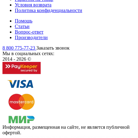
Условия возврата
Политика конфиденциальности
Помощь
Статьи
Вопрос-ответ
Производители
8 800 775-77-23
Заказать звонок
Мы в социальных сетях:
2014 - 2026 ©
Информация, размещенная на сайте, не является публичной
офертой.