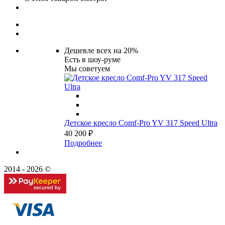
Дешевле всех на 20%
Есть в шоу-руме
Мы советуем
Детское кресло Comf-Pro YV 317 Speed Ultra
40 200 ₽
Подробнее
2014 - 2026 ©