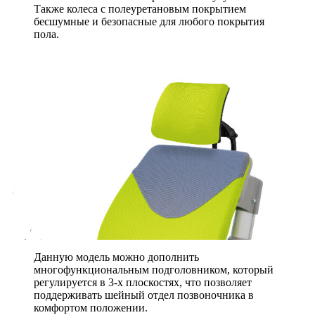
Также колеса с полеуретановым покрытием
бесшумные и безопасные для любого покрытия
пола.
Данную модель можно дополнить
многофункциональным подголовником, который
регулируется в 3-х плоскостях, что позволяет
поддерживать шейный отдел позвоночника в
комфортом положении.