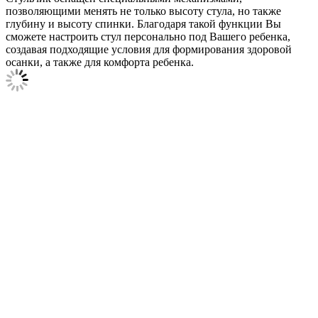
позволяющими менять не только высоту стула, но также
глубину и высоту спинки. Благодаря такой функции Вы
сможете настроить стул персонально под Вашего ребенка,
создавая подходящие условия для формирования здоровой
осанки, а также для комфорта ребенка.