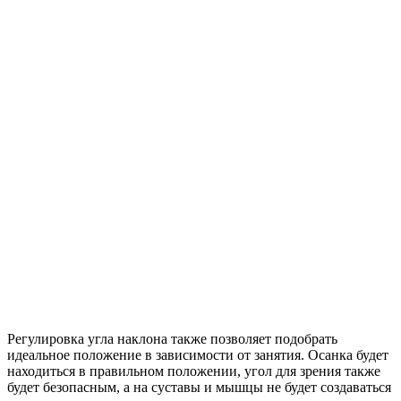
Регулировка угла наклона также позволяет подобрать
идеальное положение в зависимости от занятия. Осанка будет
находиться в правильном положении, угол для зрения также
будет безопасным, а на суставы и мышцы не будет создаваться