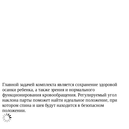
Главной задачей комплекта является сохранение здоровой
осанки ребенка, а также зрения и нормального
функционирования кровообращения. Регулируемый угол
наклона парты поможет найти идеальное положение, при
котором спина и шея будут находится в безопасном
положении.