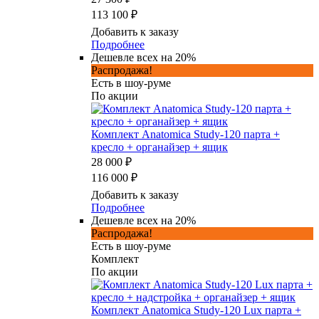
113 100 ₽
Добавить к заказу
Подробнее
Дешевле всех на 20%
Распродажа!
Есть в шоу-руме
По акции
Комплект Anatomica Study-120 парта +
кресло + органайзер + ящик
28 000 ₽
116 000 ₽
Добавить к заказу
Подробнее
Дешевле всех на 20%
Распродажа!
Есть в шоу-руме
Комплект
По акции
Комплект Anatomica Study-120 Lux парта +