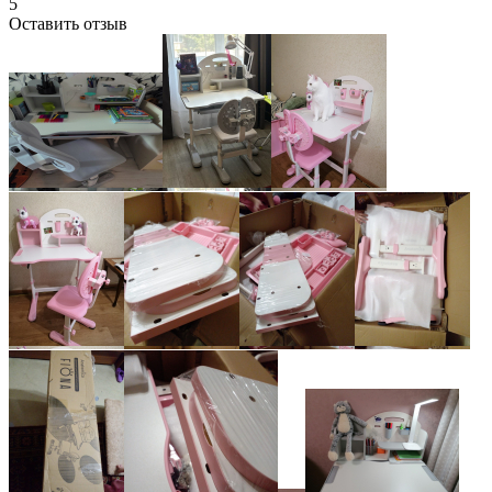
5
Оставить отзыв