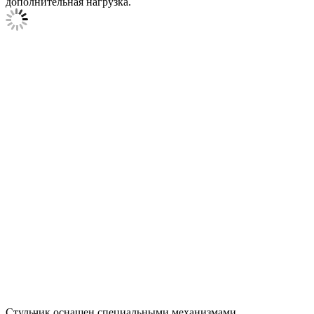
дополнительная нагрузка.
Стульчик оснащен специальными механизмами,