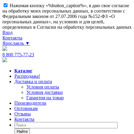
Нажимая кнопку «%button_caption%», я даю свое согласие
на обработку моих персональных данных, в соответствии с
Федеральным законом от 27.07.2006 года №152-ФЗ «О
персональных данных», на условиях и для целей,
определенных в Согласии на обработку персональных данных
Вход
Контакты
Ярославль
▼
8 800 775-77-23
Каталог
Распродажа!
Доставка и оплата
Условия оплаты
Условия доставки
Гарантия на товар
Производители
Оптовикам
Отзывы
Контакты
Найти