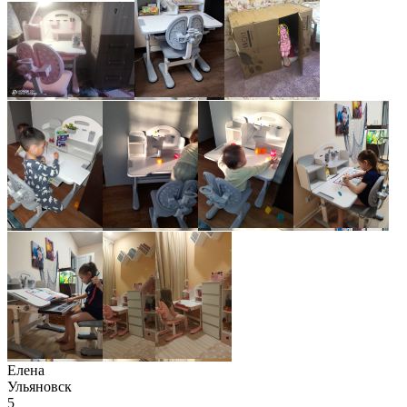
Елена
Ульяновск
5