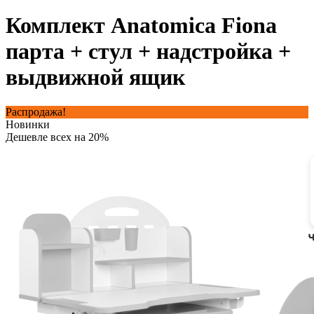
Комплект Anatomica Fiona
парта + стул + надстройка +
выдвижной ящик
Распродажа!
Новинки
Дешевле всех на 20%