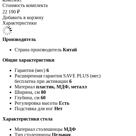
Стоимость комплекта
22 190 ₽
Добавить в корзину
Характеристики
Производитель
Страна производитель
Китай
Общие характеристики
Гарантия (мес)
6
Расширенная гарантия SAVE PLUS (мес)
бесплатна при активации
6
Материал
пластик, МДФ, металл
Ширина, см
80
Глубина, см
60
Регулировка высоты
Есть
Подставка для ног
Нет
Характеристики стола
Материал столешницы
МДФ
Тип столешницы
Цельная