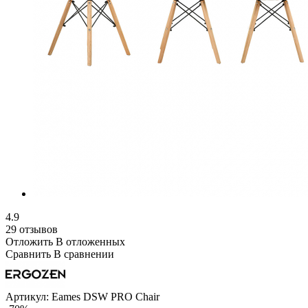
4.9
29 отзывов
Отложить
В отложенных
Сравнить
В сравнении
Артикул:
Eames DSW PRO Chair