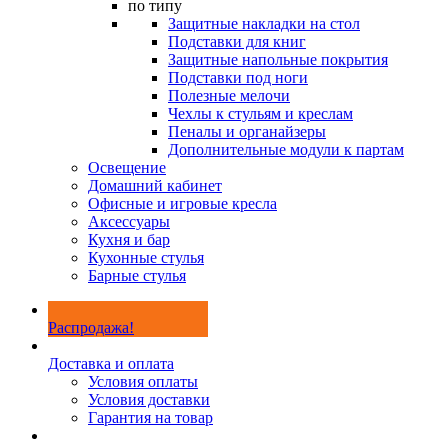
по типу
Защитные накладки на стол
Подставки для книг
Защитные напольные покрытия
Подставки под ноги
Полезные мелочи
Чехлы к стульям и креслам
Пеналы и органайзеры
Дополнительные модули к партам
Освещение
Домашний кабинет
Офисные и игровые кресла
Аксессуары
Кухня и бар
Кухонные стулья
Барные стулья
Распродажа!
Доставка и оплата
Условия оплаты
Условия доставки
Гарантия на товар