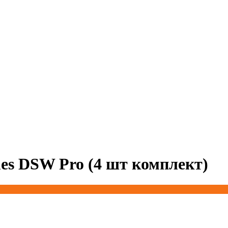
es DSW Pro (4 шт комплект)