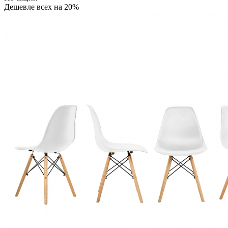
Дешевле всех на 20%