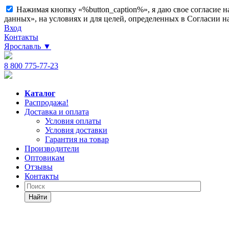
Нажимая кнопку «%button_caption%», я даю свое согласие 
данных», на условиях и для целей, определенных в Согласии 
Вход
Контакты
Ярославль
▼
8 800 775-77-23
Каталог
Распродажа!
Доставка и оплата
Условия оплаты
Условия доставки
Гарантия на товар
Производители
Оптовикам
Отзывы
Контакты
Найти