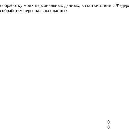
на обработку моих персональных данных, в соответствии с Феде
на обработку персональных данных
0
0