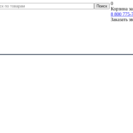
0
Корзина за
8 800 775-
Заказать з