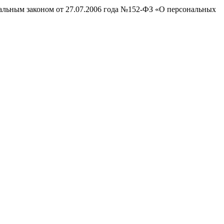
ральным законом от 27.07.2006 года №152-ФЗ «О персональных